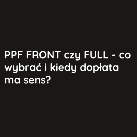
PPF FRONT czy FULL - co
wybrać i kiedy dopłata
ma sens?