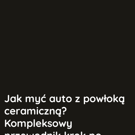
Jak myć auto z powłoką
ceramiczną?
Kompleksowy